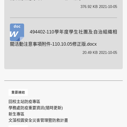
376.92 KB 2021-10-05
494402-110學年度學生社團及自治組織相
關活動注意事項附件-110.10.05修正版.docx
20.49 KB 2021-10-05
重要連結
回校主站防疫專區
學務處防疫重要資訊(隨時更新)
新生專區
文藻校園安全災害管理暨防救計畫