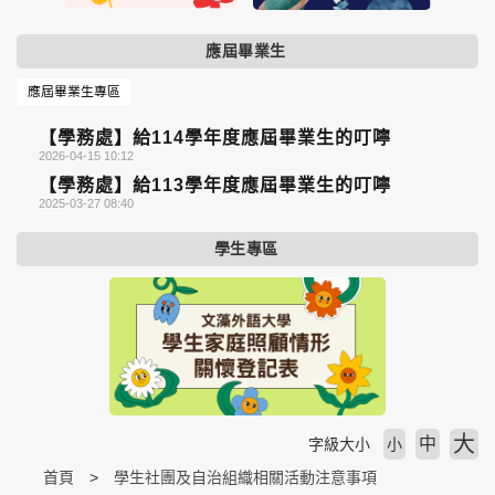
應屆畢業生
應屆畢業生專區
【學務處】給114學年度應屆畢業生的叮嚀
2026-04-15 10:12
【學務處】給113學年度應屆畢業生的叮嚀
2025-03-27 08:40
學生專區
大
中
字級大小
小
首頁
學生社團及自治組織相關活動注意事項