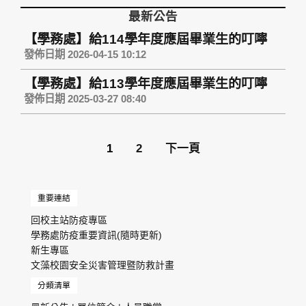
最新公告
【學務處】給114學年度應屆畢業生的叮嚀
發佈日期 2026-04-15 10:12
【學務處】給113學年度應屆畢業生的叮嚀
發佈日期 2025-03-27 08:40
1
2
下一頁
重要連結
回校主站防疫專區
學務處防疫重要資訊(隨時更新)
新生專區
文藻校園安全災害管理暨防救計畫
分類清單