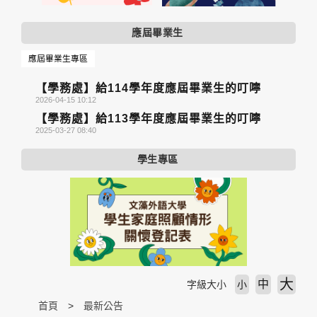
應屆畢業生
應屆畢業生專區
【學務處】給114學年度應屆畢業生的叮嚀
2026-04-15 10:12
【學務處】給113學年度應屆畢業生的叮嚀
2025-03-27 08:40
學生專區
大
中
字級大小
小
首頁
最新公告