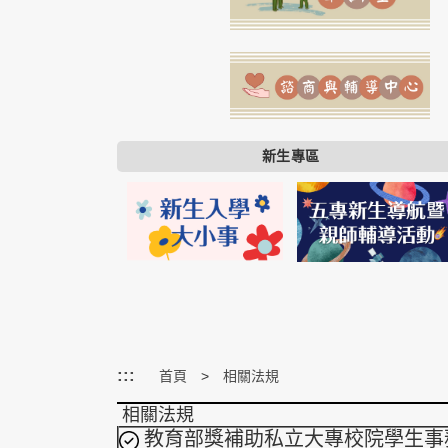
新生專區
:::
首頁
相關法規
相關法規
教育部獎補助私立大專校院學生事