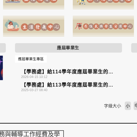
應屆畢業生
應屆畢業生專區
【學務處】給114學年度應屆畢業生的叮
2026-04-15 10:12
嚀
【學務處】給113學年度應屆畢業生的叮
2025-03-27 08:40
嚀
字級大小
小
務與輔導工作經費及學