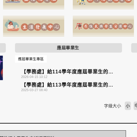
應屆畢業生
應屆畢業生專區
【學務處】給114學年度應屆畢業生的叮
2026-04-15 10:12
嚀
【學務處】給113學年度應屆畢業生的叮
2025-03-27 08:40
嚀
字級大小
小