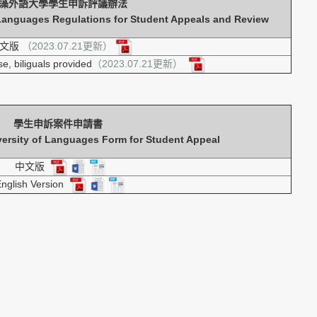
藻外語大學學生申訴評議辦法
 Languages Regulations for Student Appeals and Review
文版
（2023.07.21更新）
, biliguals provided
（2023.07.21更新）
學生申訴案件申請書
ersity of Languages Form for Student Appeal
中文版
nglish Version