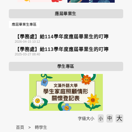
應屆畢業生
應屆畢業生專區
【學務處】給114學年度應屆畢業生的叮嚀
2026-04-15 10:12
【學務處】給113學年度應屆畢業生的叮嚀
2025-03-27 08:40
學生專區
大
中
字級大小
小
首頁
轉學生