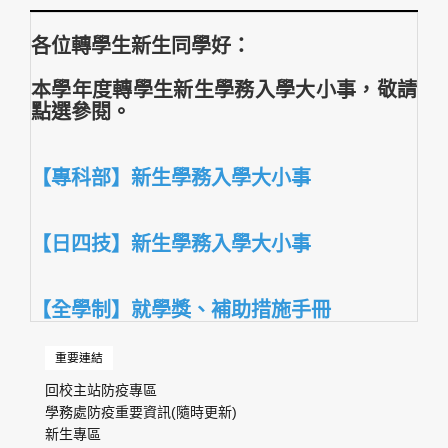
各位轉學生新生同學好：
本學年度轉學生新生學務入學大小事，敬請
點選參閱。
【專科部】新生學務入學大小事
【日四技】新生學務入學大小事
【全學制】就學獎、補助措施手冊
重要連結
回校主站防疫專區
學務處防疫重要資訊(隨時更新)
新生專區