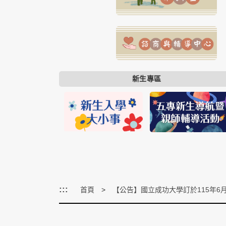
新生專區
:::
首頁