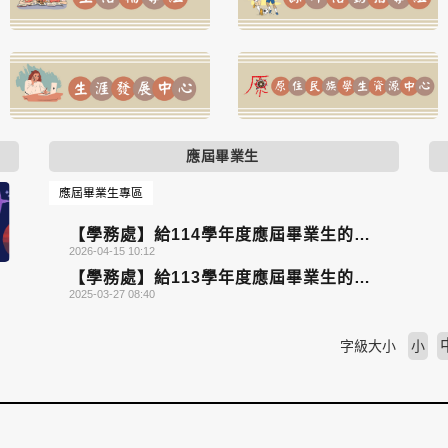
應屆畢業生
應屆畢業生專區
【學務處】給114學年度應屆畢業生的叮
2026-04-15 10:12
嚀
【學務處】給113學年度應屆畢業生的叮
2025-03-27 08:40
嚀
字級大小
小