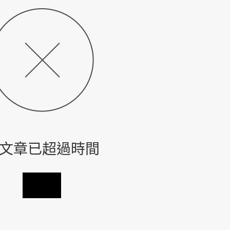
文章已超過時間
回首頁